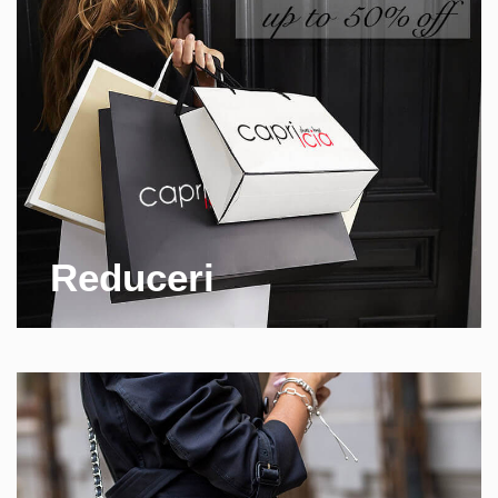
Reduceri