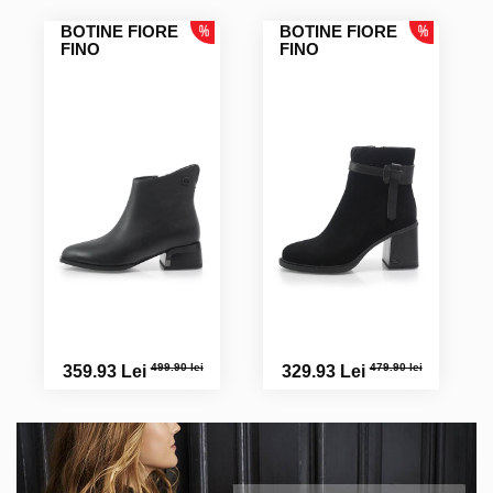
BOTINE FIORE
BOTINE FIORE
FINO
FINO
499.90 lei
479.90 lei
359.93 Lei
329.93 Lei