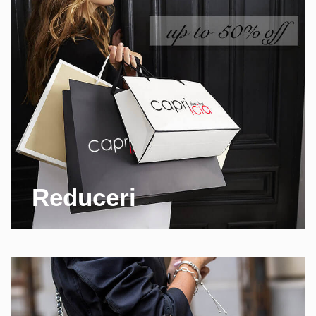
Reduceri