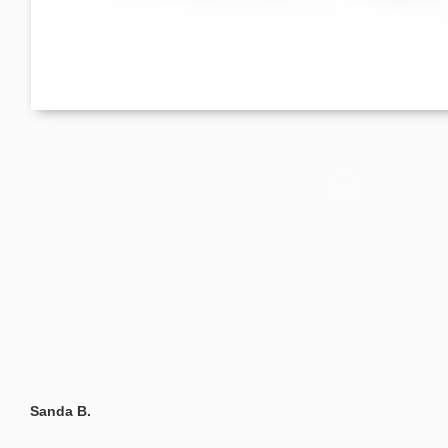
Sanda B.