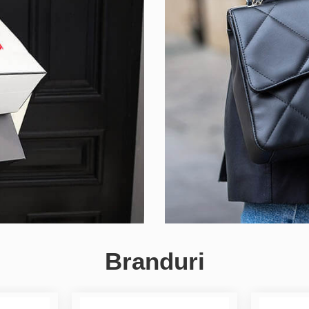
Branduri