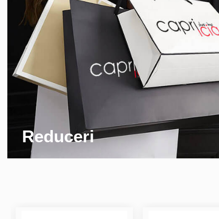
Reduceri