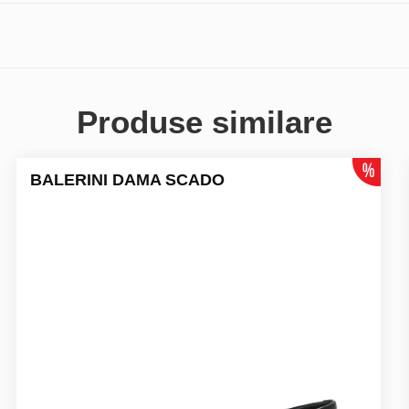
Produse similare
BALERINI DAMA SCADO