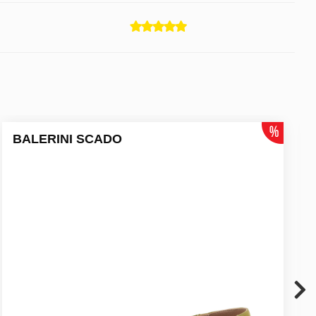
BALERINI SCADO