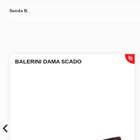
Sanda B.
BALERINI DAMA SCADO