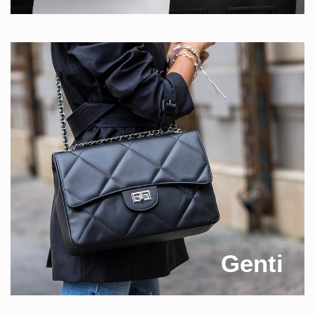
Genti