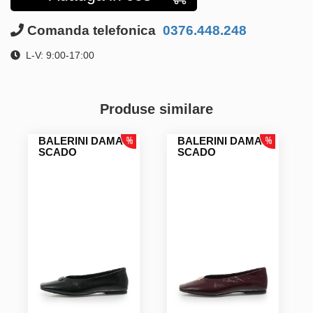
Comanda telefonica
0376.448.248
L-V: 9:00-17:00
Produse similare
BALERINI DAMA
BALERINI DAMA
SCADO
SCADO