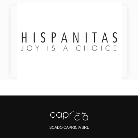
SCADO CAPRICIA SRL