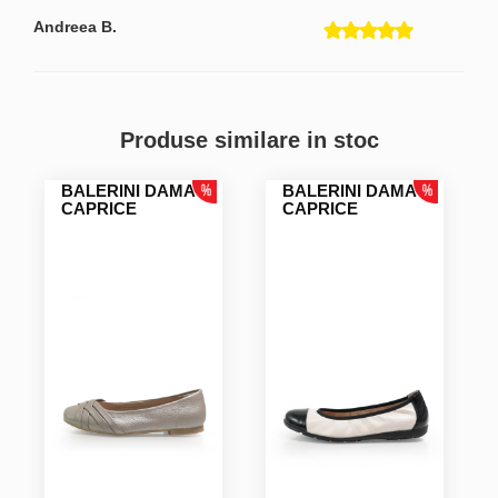
Andreea B.
Produse similare in stoc
BALERINI DAMA
BALERINI DAMA
CAPRICE
CAPRICE