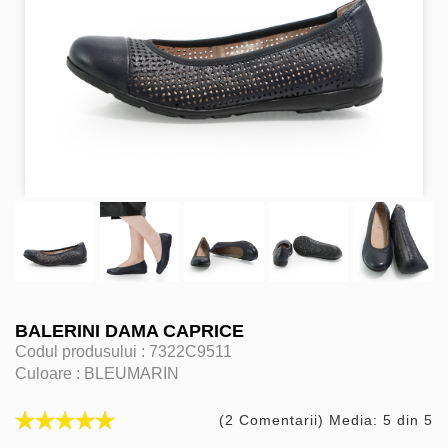
BALERINI DAMA CAPRICE
Codul produsului :
7322C9511
Culoare :
BLEUMARIN
(2 Comentarii) Media: 5 din 5