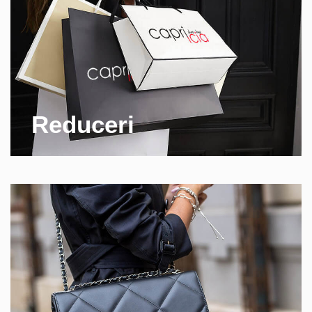
Reduceri