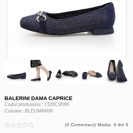
BALERINI DAMA CAPRICE
Codul produsului :
7328C9596
Culoare :
BLEUMARIN
(0 Comentarii) Media: 0 din 5