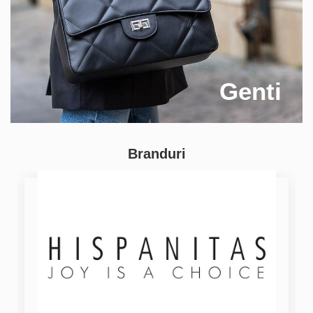
Genti
Branduri