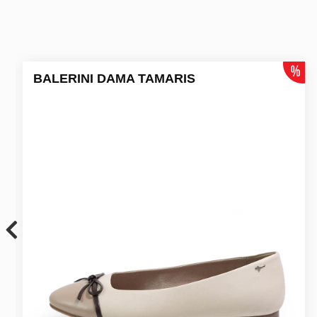
BALERINI DAMA TAMARIS