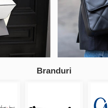
Branduri