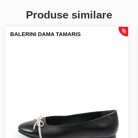
Produse similare
BALERINI DAMA TAMARIS