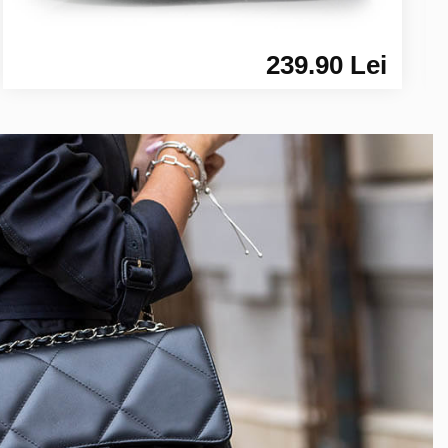
239.90 Lei