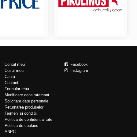
Contul meu
Facebook
Cosul meu
Instagram
Cauta
Contact
Formular retur
Modificare consimtamant
Solicitare date personale
Returnarea produselor
Termeni si conditii
Politica de confidentialitate
Politica de cookies
ANPC