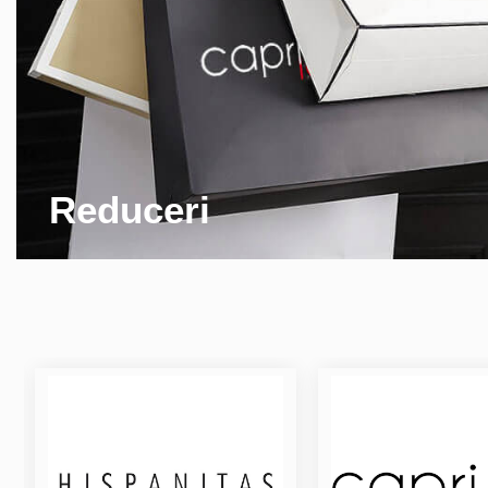
Reduceri