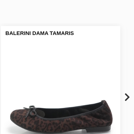
BALERINI DAMA TAMARIS