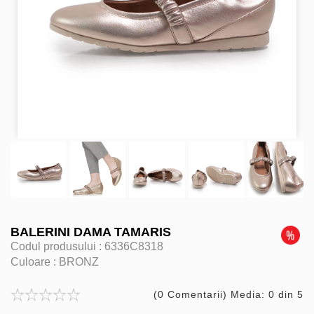
BALERINI DAMA TAMARIS
Codul produsului :
6336C8318
Culoare :
BRONZ
(0 Comentarii) Media: 0 din 5