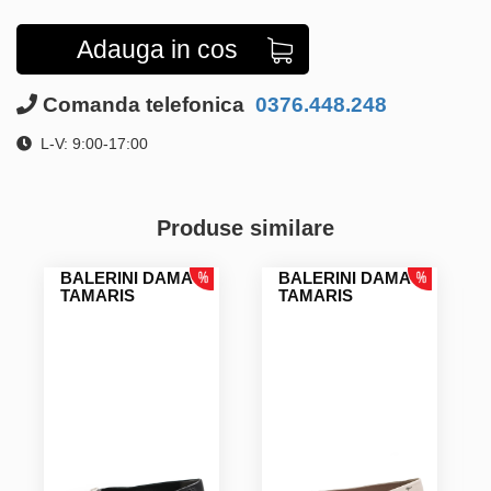
Adauga in cos
Comanda telefonica
0376.448.248
L-V: 9:00-17:00
Produse similare
BALERINI DAMA
BALERINI DAMA
TAMARIS
TAMARIS