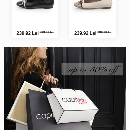
299.90 lei
299.90 lei
239.92 Lei
239.92 Lei