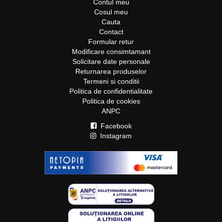
Contul meu
Cosul meu
Cauta
Contact
Formular retur
Modificare consimtamant
Solicitare date personale
Returnarea produselor
Termeni si conditii
Politica de confidentialitate
Politica de cookies
ANPC
Facebook
Instagram