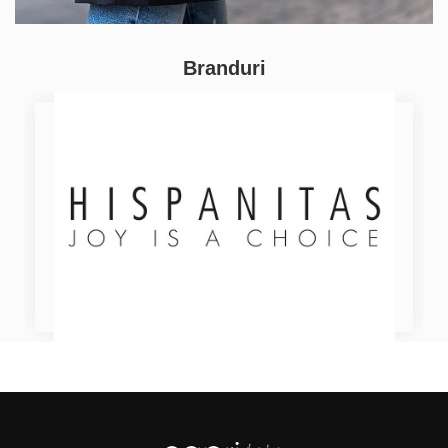
Branduri