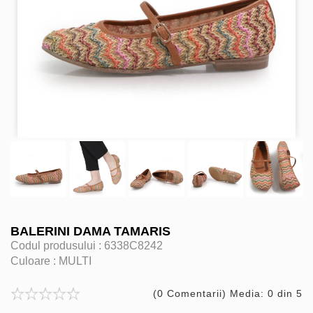
BALERINI DAMA TAMARIS
Codul produsului :
6338C8242
Culoare :
MULTI
(0 Comentarii) Media: 0 din 5