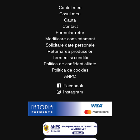
Contul meu
Cosul meu
Cauta
Contact
Formular retur
Modificare consimtamant
Solicitare date personale
Returnarea produselor
Termeni si conditii
Politica de confidentialitate
Politica de cookies
ANPC
Facebook
Instagram