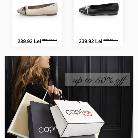
299.90 lei
299.90 lei
239.92 Lei
239.92 Lei