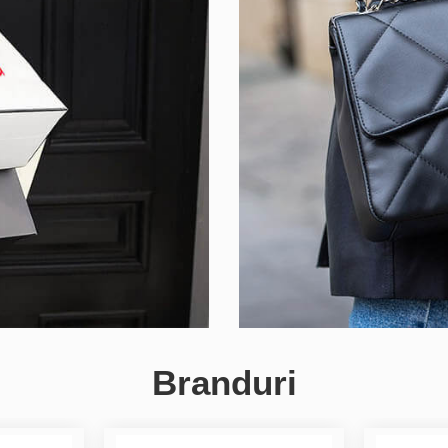
Branduri