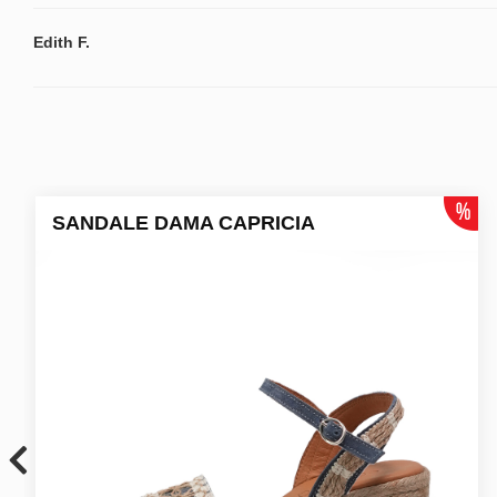
Edith F.
SANDALE DAMA CAPRICIA