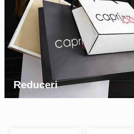
Reduceri