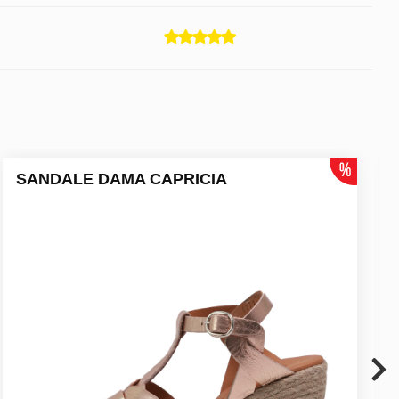
SANDALE DAMA CAPRICIA