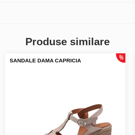
Produse similare
SANDALE DAMA CAPRICIA