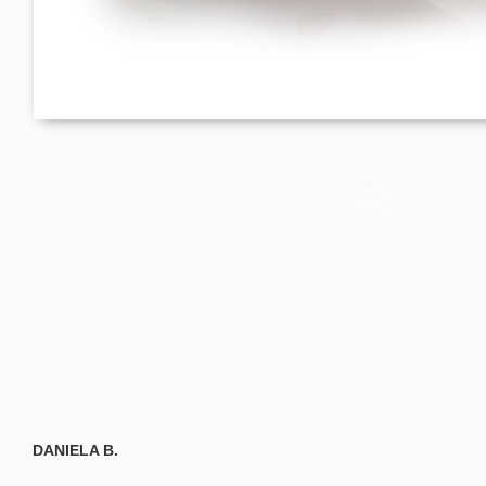
DANIELA B.