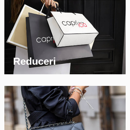
Reduceri