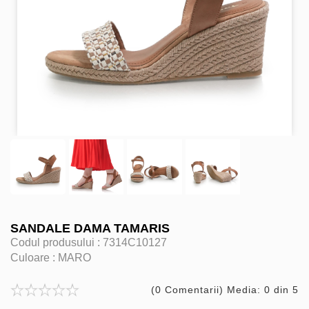
SANDALE DAMA TAMARIS
Codul produsului :
7314C10127
Culoare :
MARO
(0 Comentarii) Media: 0 din 5