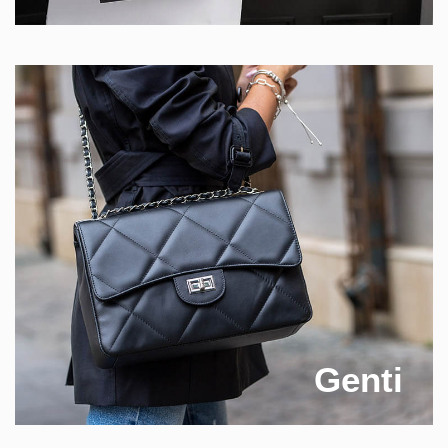
Genti