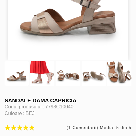
SANDALE DAMA CAPRICIA
Codul produsului :
7793C10040
Culoare :
BEJ
(1 Comentarii) Media: 5 din 5