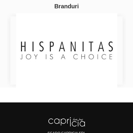
Branduri