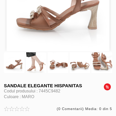
SANDALE ELEGANTE HISPANITAS
Codul produsului :
7445C9482
Culoare :
MARO
(0 Comentarii) Media: 0 din 5