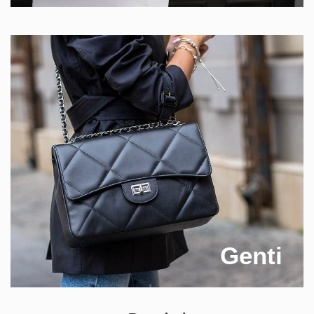
Genti