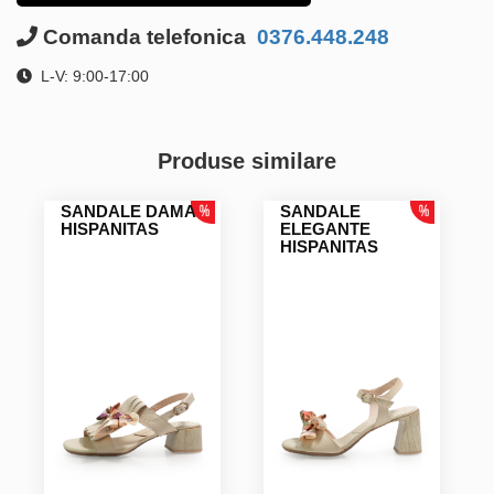
Comanda telefonica
0376.448.248
L-V: 9:00-17:00
Produse similare
SANDALE DAMA
SANDALE
HISPANITAS
ELEGANTE
HISPANITAS