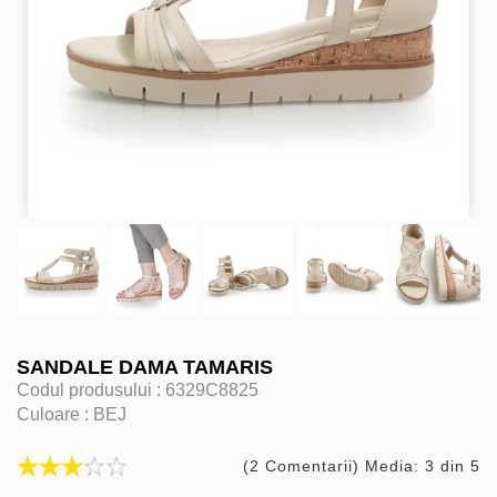
SANDALE DAMA TAMARIS
Codul produsului :
6329C8825
Culoare :
BEJ
(2 Comentarii) Media: 3 din 5