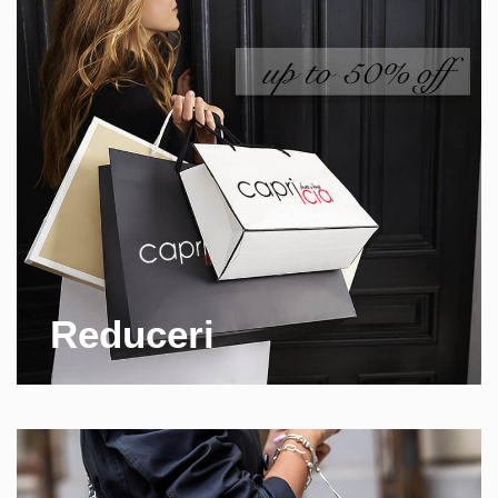
Reduceri