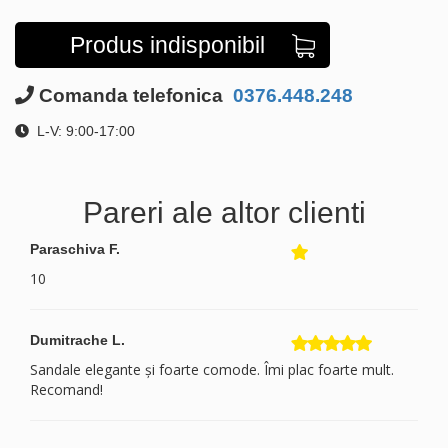
Produs indisponibil
Comanda telefonica
0376.448.248
L-V: 9:00-17:00
Pareri ale altor clienti
Paraschiva F.
10
Dumitrache L.
Sandale elegante și foarte comode. Îmi plac foarte mult.
Recomand!