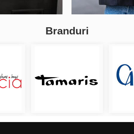
Branduri