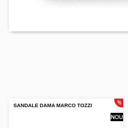
SANDALE DAMA MARCO TOZZI