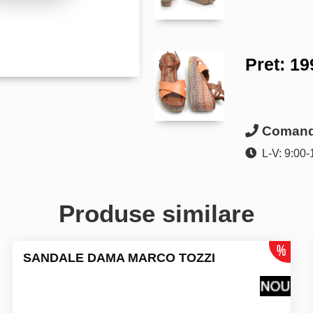
Pret:
19
Comanda
L-V: 9:00-
Produse similare
SANDALE DAMA MARCO TOZZI