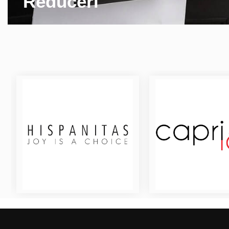
Reduceri