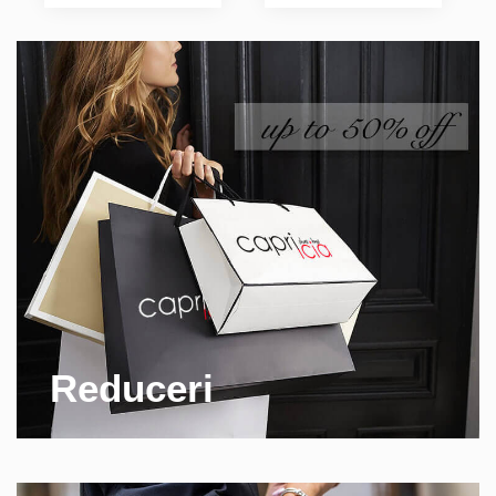
Reduceri