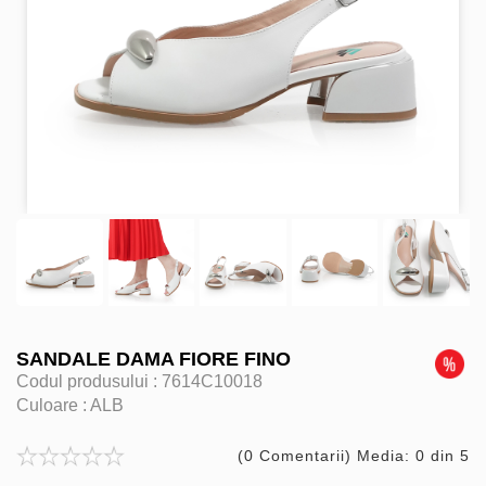
SANDALE DAMA FIORE FINO
Codul produsului :
7614C10018
Culoare :
ALB
(0 Comentarii) Media: 0 din 5