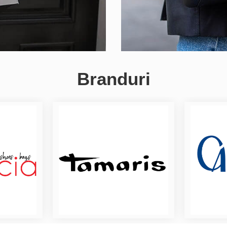
Branduri