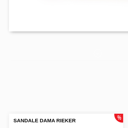
SANDALE DAMA RIEKER