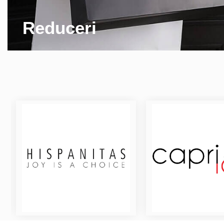
Reduceri