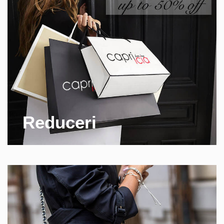
Reduceri