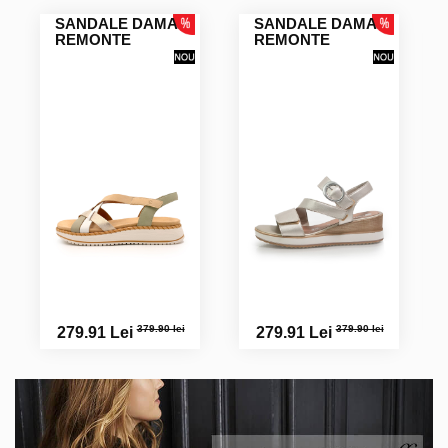
SANDALE DAMA
SANDALE DAMA
REMONTE
REMONTE
379.90 lei
379.90 lei
279.91 Lei
279.91 Lei