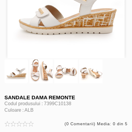
SANDALE DAMA REMONTE
Codul produsului :
7399C10138
Culoare :
ALB
(0 Comentarii) Media: 0 din 5