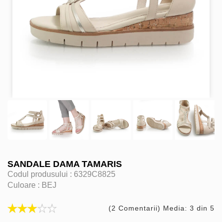
SANDALE DAMA TAMARIS
Codul produsului :
6329C8825
Culoare :
BEJ
(2 Comentarii) Media: 3 din 5