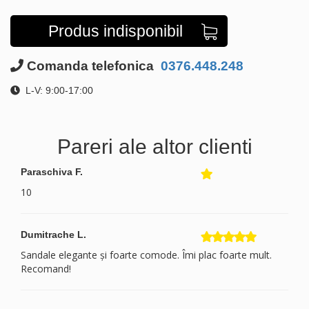
Produs indisponibil
Comanda telefonica
0376.448.248
L-V: 9:00-17:00
Pareri ale altor clienti
Paraschiva F.
10
Dumitrache L.
Sandale elegante și foarte comode. Îmi plac foarte mult.
Recomand!