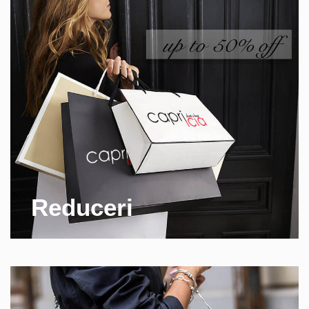
Reduceri