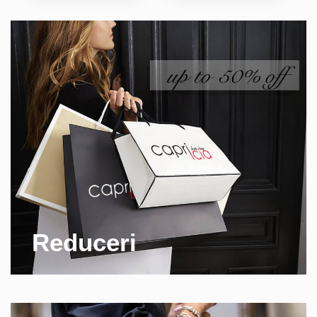
Reduceri