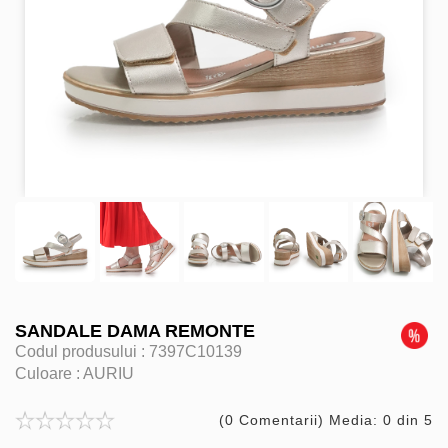
SANDALE DAMA REMONTE
Codul produsului :
7397C10139
Culoare :
AURIU
(0 Comentarii) Media: 0 din 5