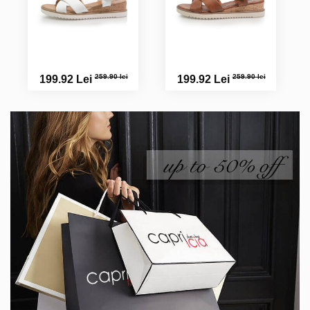
259.90 lei
259.90 lei
199.92 Lei
199.92 Lei