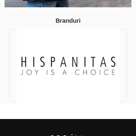
Branduri