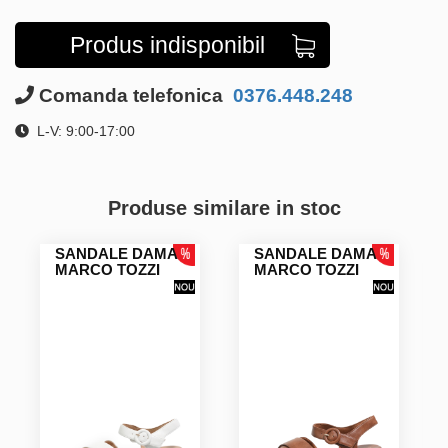
Produs indisponibil
Comanda telefonica
0376.448.248
L-V: 9:00-17:00
Produse similare in stoc
SANDALE DAMA
SANDALE DAMA
MARCO TOZZI
MARCO TOZZI