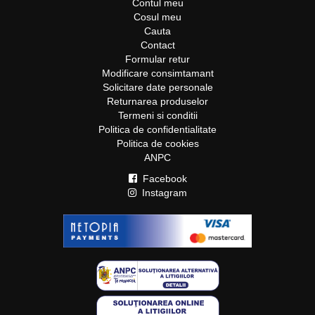
Contul meu
Cosul meu
Cauta
Contact
Formular retur
Modificare consimtamant
Solicitare date personale
Returnarea produselor
Termeni si conditii
Politica de confidentialitate
Politica de cookies
ANPC
Facebook
Instagram