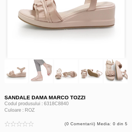
SANDALE DAMA MARCO TOZZI
Codul produsului :
6318C8840
Culoare :
ROZ
(0 Comentarii) Media: 0 din 5