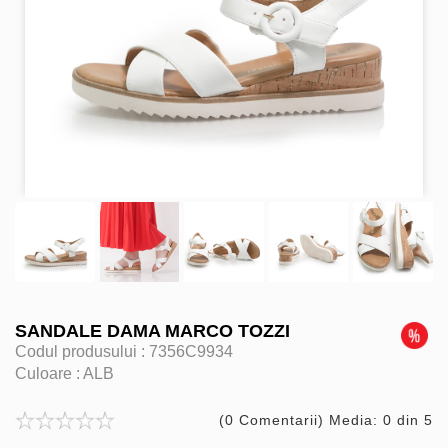
SANDALE DAMA MARCO TOZZI
Codul produsului :
7356C9934
Culoare :
ALB
(0 Comentarii) Media: 0 din 5