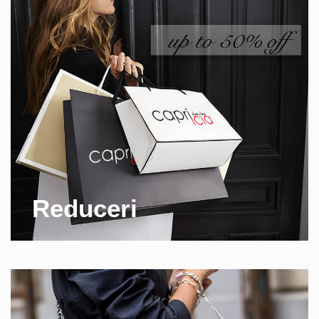
Reduceri