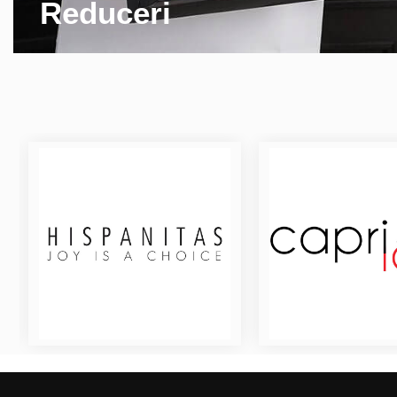
Reduceri