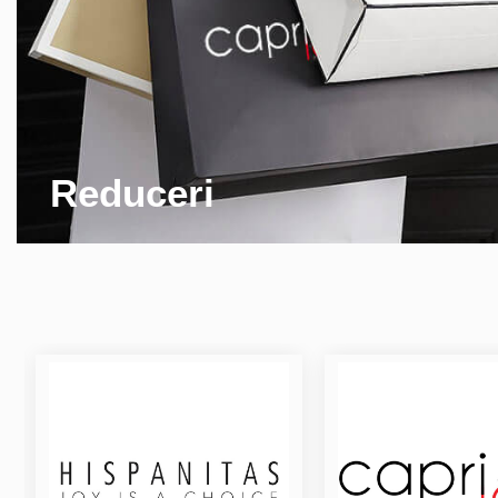
Reduceri