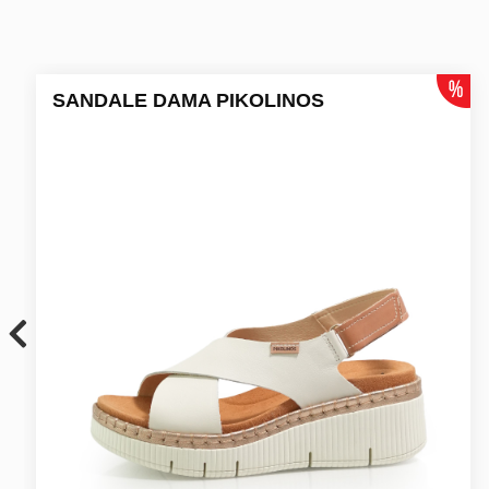
SANDALE DAMA PIKOLINOS