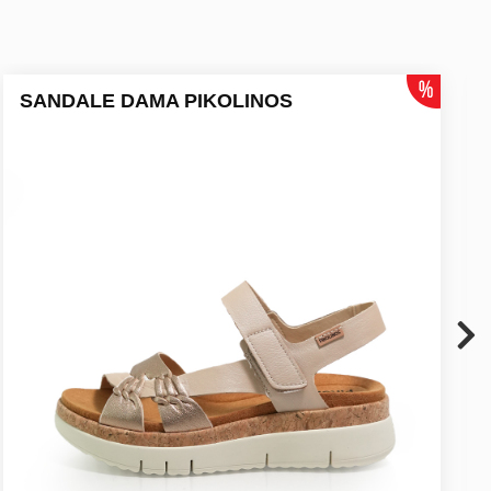
SANDALE DAMA PIKOLINOS