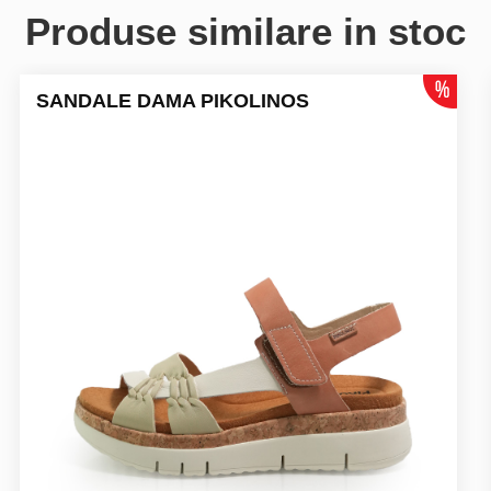
Produse similare in stoc
SANDALE DAMA PIKOLINOS