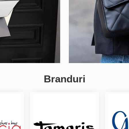
Branduri