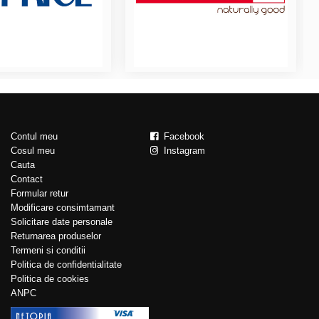
Contul meu
Facebook
Cosul meu
Instagram
Cauta
Contact
Formular retur
Modificare consimtamant
Solicitare date personale
Returnarea produselor
Termeni si conditii
Politica de confidentialitate
Politica de cookies
ANPC