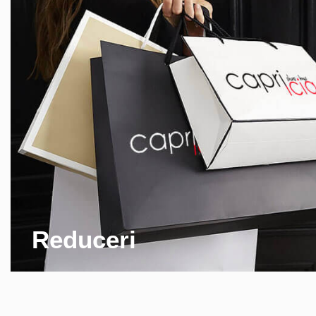
Reduceri