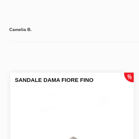
Camelia B.
SANDALE DAMA FIORE FINO