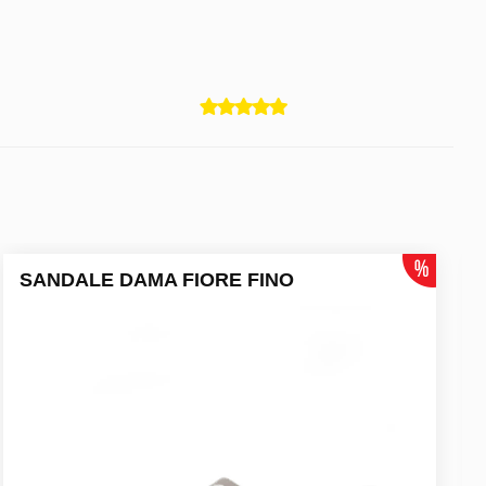
SANDALE DAMA FIORE FINO