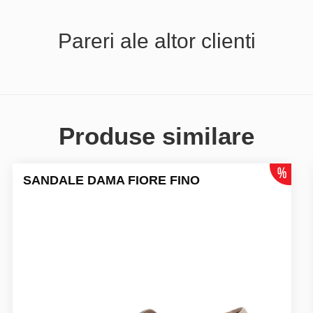
Pareri ale altor clienti
Produse similare
SANDALE DAMA FIORE FINO