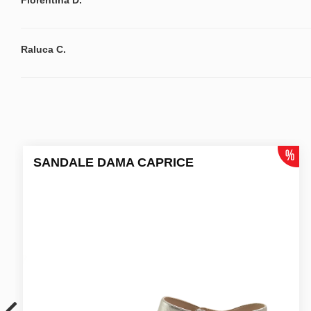
Florentina D.
Raluca C.
SANDALE DAMA CAPRICE