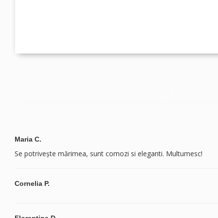
Maria C.
Se potrivește mărimea, sunt comozi si eleganti. Multumesc!
Cornelia P.