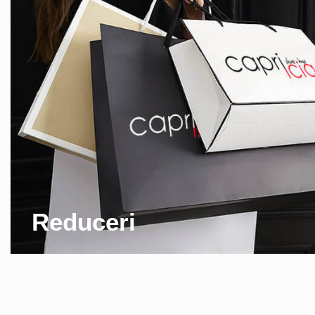
Reduceri