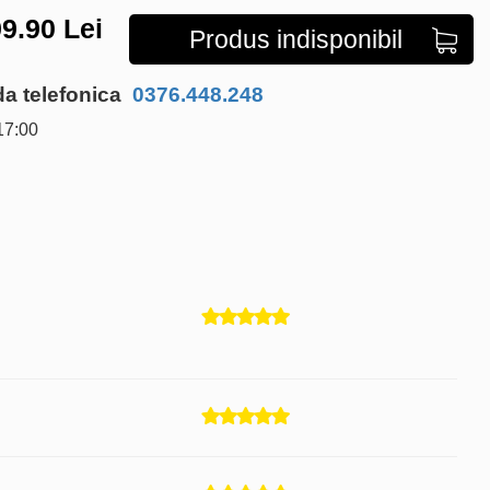
9.90
Lei
Produs indisponibil
 telefonica
0376.448.248
17:00