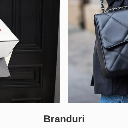
Branduri