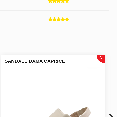
SANDALE DAMA CAPRICE