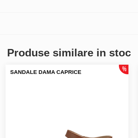
Produse similare in stoc
SANDALE DAMA CAPRICE