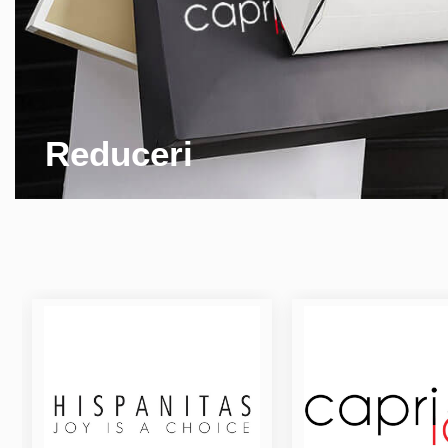
Reduceri