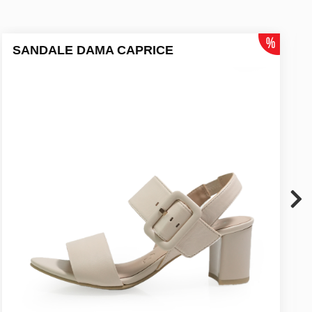
SANDALE DAMA CAPRICE