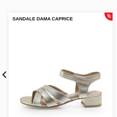
SANDALE DAMA CAPRICE