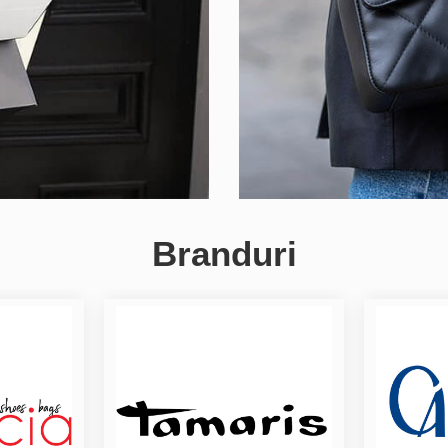
Branduri