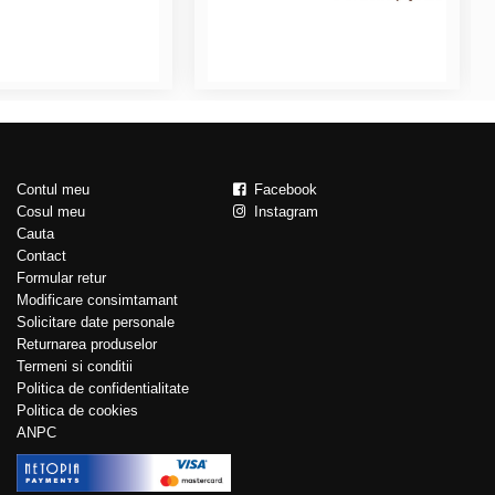
Contul meu
Facebook
Cosul meu
Instagram
Cauta
Contact
Formular retur
Modificare consimtamant
Solicitare date personale
Returnarea produselor
Termeni si conditii
Politica de confidentialitate
Politica de cookies
ANPC