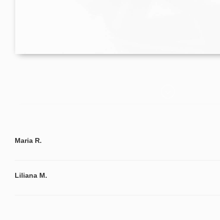
Maria R.
Liliana M.