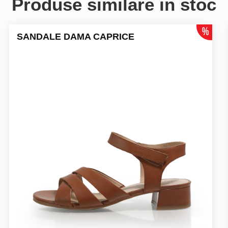
Produse similare in stoc
SANDALE DAMA CAPRICE