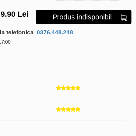
9.90
Lei
Produs indisponibil
 telefonica
0376.448.248
17:00