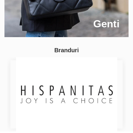
Genti
Branduri