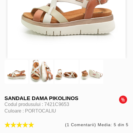
SANDALE DAMA PIKOLINOS
Codul produsului :
7421C9653
Culoare :
PORTOCALIU
(1 Comentarii) Media: 5 din 5