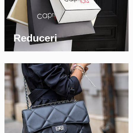
Reduceri