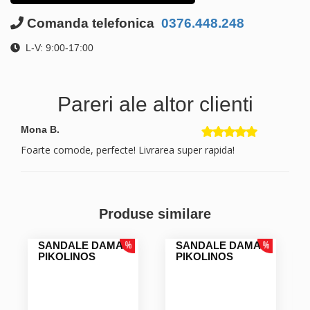
Comanda telefonica
0376.448.248
L-V: 9:00-17:00
Pareri ale altor clienti
Mona B.
Foarte comode, perfecte! Livrarea super rapida!
Produse similare
SANDALE DAMA
SANDALE DAMA
PIKOLINOS
PIKOLINOS