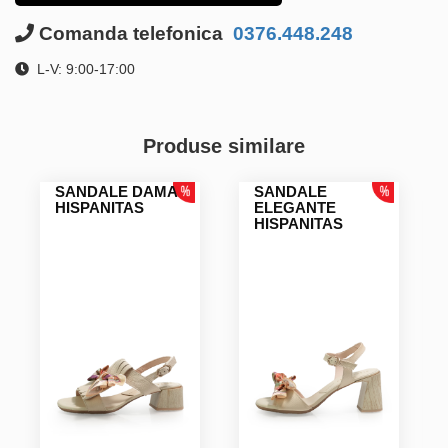
Comanda telefonica
0376.448.248
L-V: 9:00-17:00
Produse similare
SANDALE DAMA
SANDALE
HISPANITAS
ELEGANTE
HISPANITAS