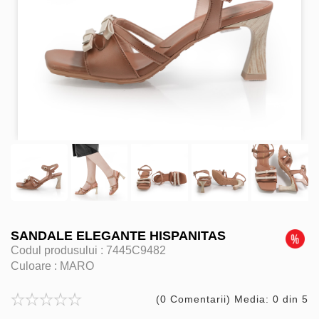
SANDALE ELEGANTE HISPANITAS
Codul produsului :
7445C9482
Culoare :
MARO
(0 Comentarii) Media: 0 din 5