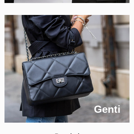
Genti