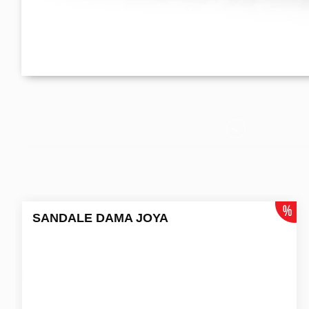
SANDALE DAMA JOYA