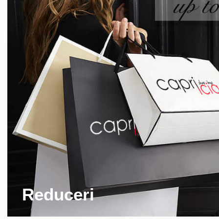
Reduceri