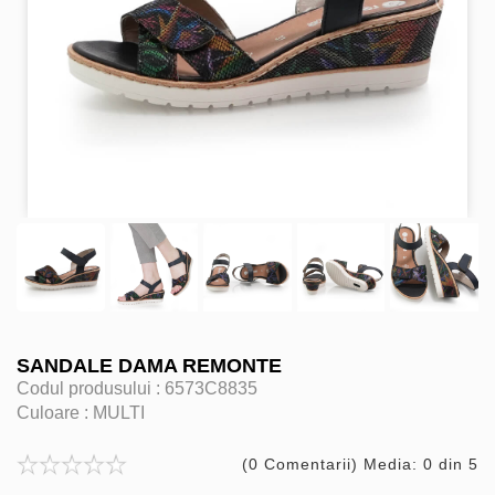
SANDALE DAMA REMONTE
Codul produsului :
6573C8835
Culoare :
MULTI
(0 Comentarii) Media: 0 din 5