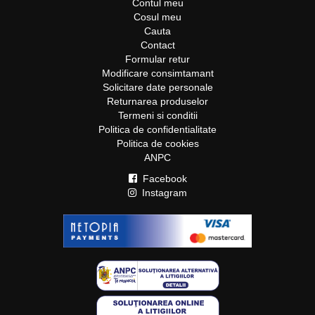
Contul meu
Cosul meu
Cauta
Contact
Formular retur
Modificare consimtamant
Solicitare date personale
Returnarea produselor
Termeni si conditii
Politica de confidentialitate
Politica de cookies
ANPC
Facebook
Instagram