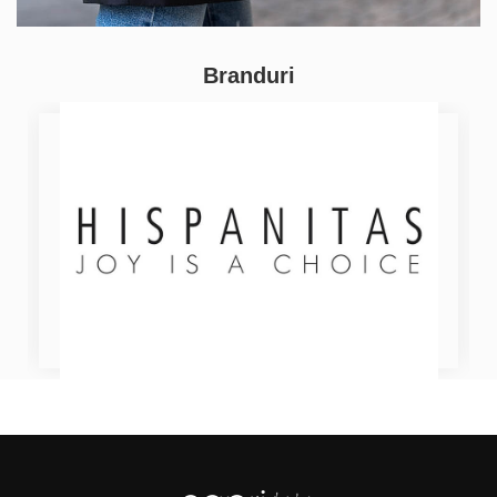
Branduri