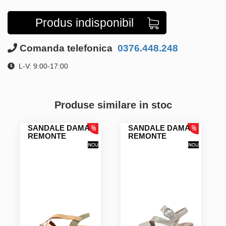
Produs indisponibil
Comanda telefonica
0376.448.248
L-V: 9:00-17:00
Produse similare in stoc
SANDALE DAMA
SANDALE DAMA
REMONTE
REMONTE