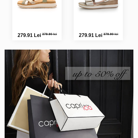
379.90 lei
379.90 lei
279.91 Lei
279.91 Lei