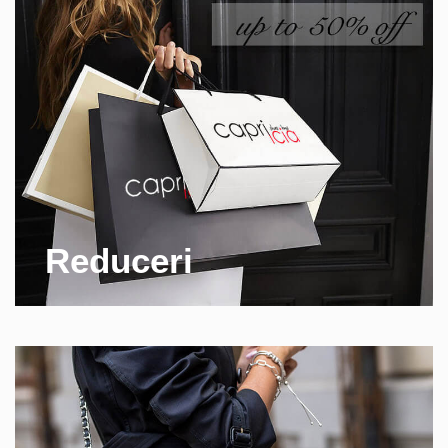
Reduceri