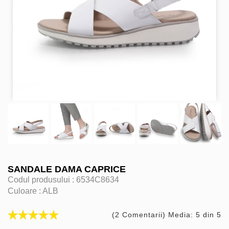
SANDALE DAMA CAPRICE
Codul produsului :
6534C8634
Culoare :
ALB
(2 Comentarii) Media: 5 din 5