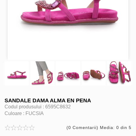
SANDALE DAMA ALMA EN PENA
Codul produsului :
6595C8632
Culoare :
FUCSIA
(0 Comentarii) Media: 0 din 5