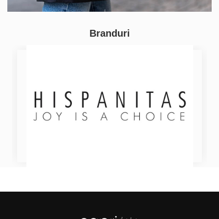
Branduri