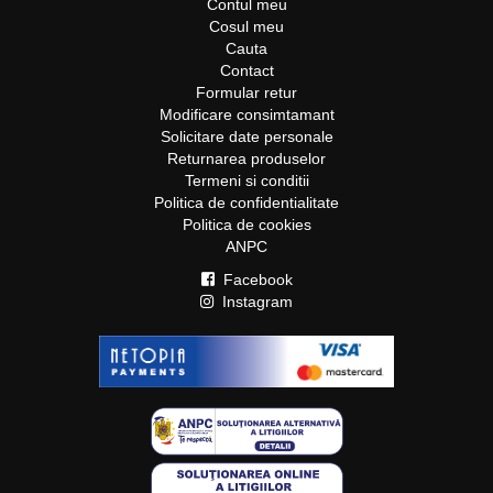
Contul meu
Cosul meu
Cauta
Contact
Formular retur
Modificare consimtamant
Solicitare date personale
Returnarea produselor
Termeni si conditii
Politica de confidentialitate
Politica de cookies
ANPC
Facebook
Instagram