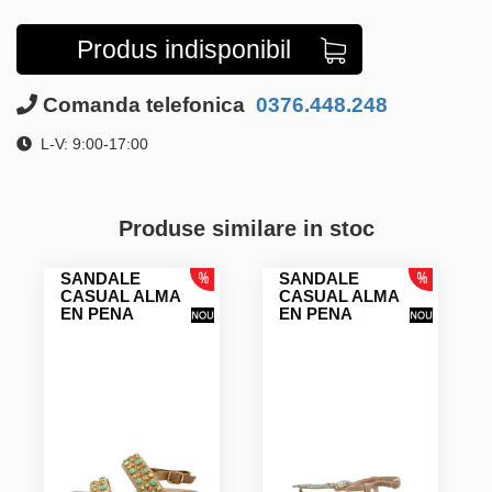
Produs indisponibil
Comanda telefonica
0376.448.248
L-V: 9:00-17:00
Produse similare in stoc
SANDALE
SANDALE
CASUAL ALMA
CASUAL ALMA
EN PENA
EN PENA