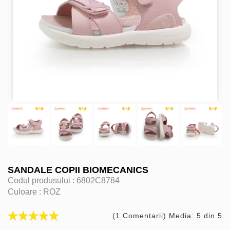
SANDALE COPII BIOMECANICS
Codul produsului :
6802C8784
Culoare :
ROZ
(1 Comentarii) Media: 5 din 5