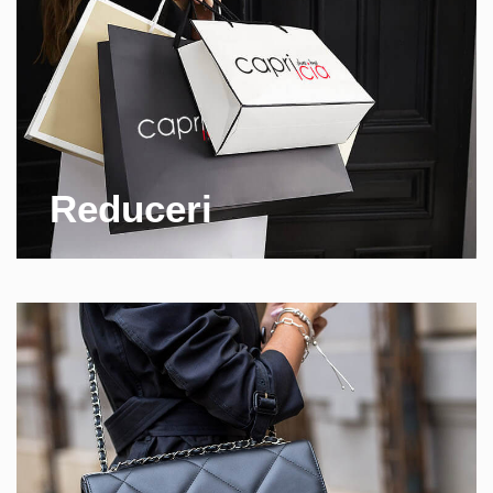
Reduceri