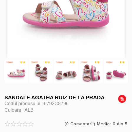
SANDALE AGATHA RUIZ DE LA PRADA
Codul produsului :
6792C8796
Culoare :
ALB
(0 Comentarii) Media: 0 din 5