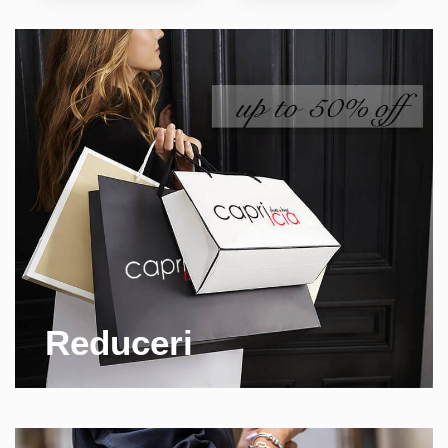
Reduceri