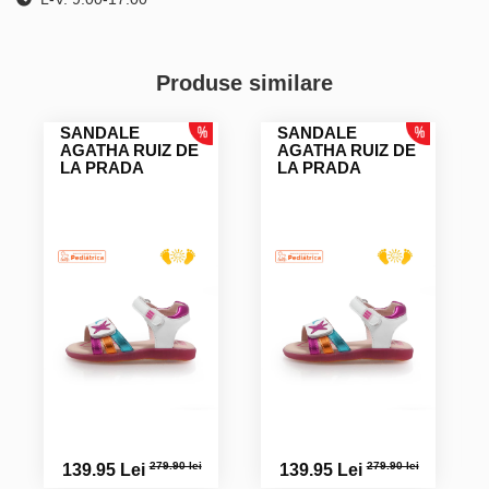
Produse similare
SANDALE
SANDALE
AGATHA RUIZ DE
AGATHA RUIZ DE
LA PRADA
LA PRADA
279.90 lei
279.90 lei
139.95 Lei
139.95 Lei