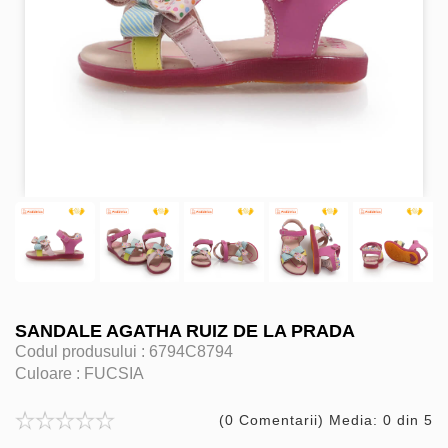
SANDALE AGATHA RUIZ DE LA PRADA
Codul produsului :
6794C8794
Culoare :
FUCSIA
(0 Comentarii) Media: 0 din 5