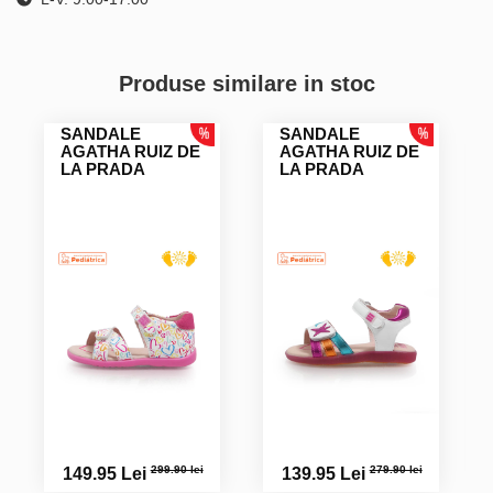
Produse similare in stoc
SANDALE
SANDALE
AGATHA RUIZ DE
AGATHA RUIZ DE
LA PRADA
LA PRADA
299.90 lei
279.90 lei
149.95 Lei
139.95 Lei