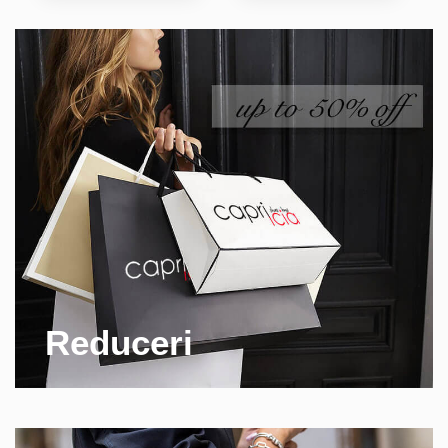
Reduceri