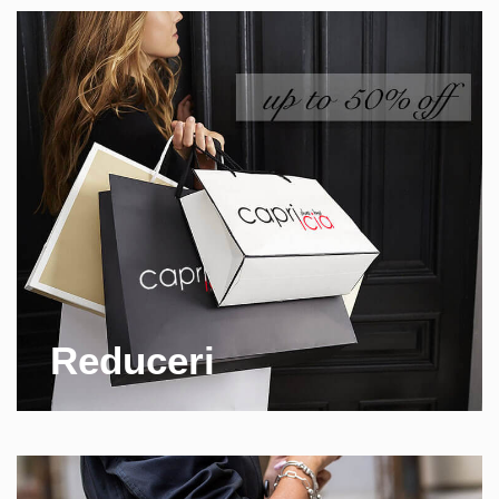
Reduceri