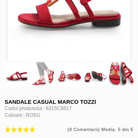
SANDALE CASUAL MARCO TOZZI
Codul produsului :
6315C8817
Culoare :
ROSU
(8 Comentarii) Media: 5 din 5