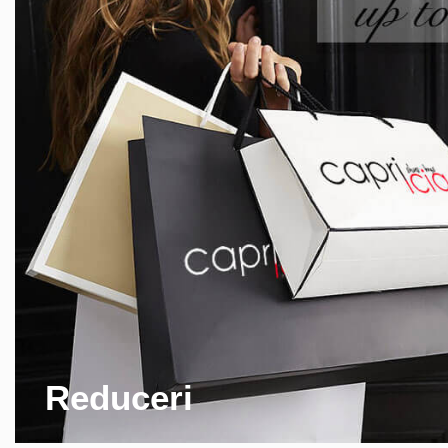
Reduceri