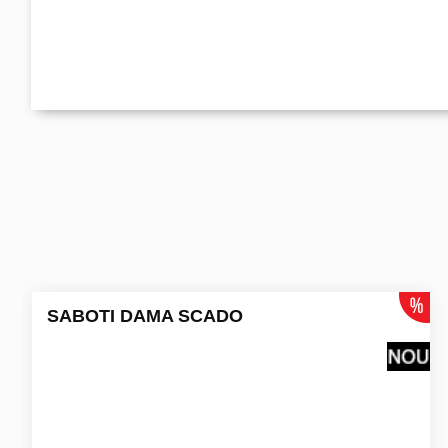
SABOTI DAMA SCADO