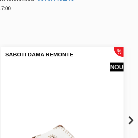
17:00
SABOTI DAMA REMONTE