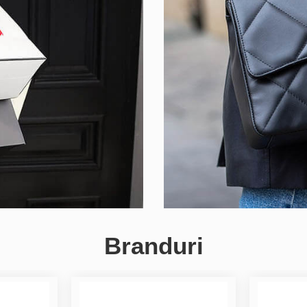
Branduri