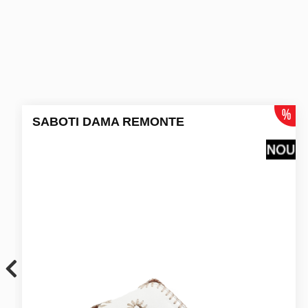
SABOTI DAMA REMONTE