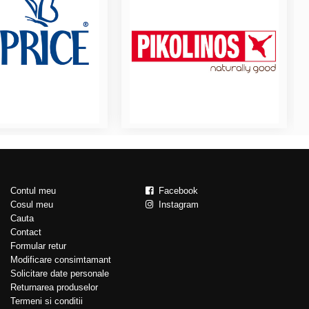
Contul meu
Facebook
Cosul meu
Instagram
Cauta
Contact
Formular retur
Modificare consimtamant
Solicitare date personale
Returnarea produselor
Termeni si conditii