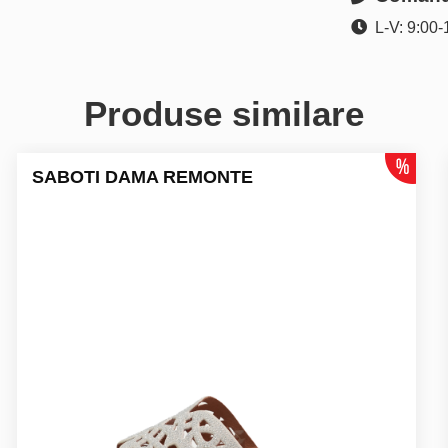
L-V: 9:00-
Produse similare
SABOTI DAMA REMONTE