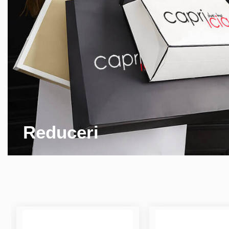
Reduceri