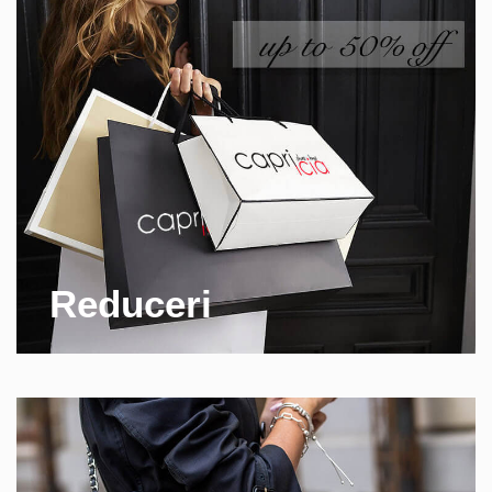
Reduceri