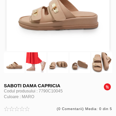
SABOTI DAMA CAPRICIA
Codul produsului :
7790C10045
Culoare :
MARO
(0 Comentarii) Media: 0 din 5