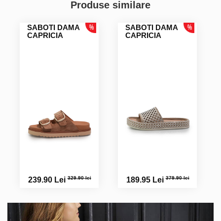
Produse similare
SABOTI DAMA
SABOTI DAMA
CAPRICIA
CAPRICIA
329.90 lei
379.90 lei
239.90 Lei
189.95 Lei