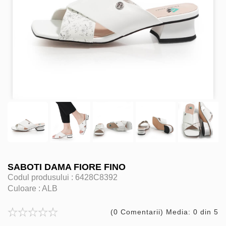
SABOTI DAMA FIORE FINO
Codul produsului :
6428C8392
Culoare :
ALB
(0 Comentarii) Media: 0 din 5