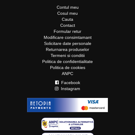
Contul meu
Cosul meu
Cauta
Contact
Formular retur
Modificare consimtamant
Solicitare date personale
Returnarea produselor
Termeni si conditii
Politica de confidentialitate
Politica de cookies
ANPC
Facebook
Instagram