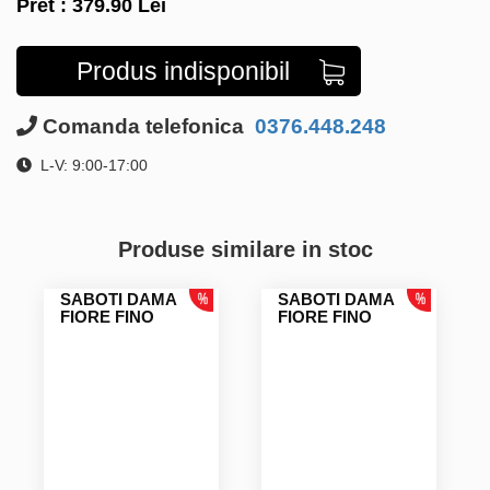
Pret :
379.90
Lei
Produs indisponibil
Comanda telefonica
0376.448.248
L-V: 9:00-17:00
Produse similare in stoc
SABOTI DAMA
SABOTI DAMA
FIORE FINO
FIORE FINO