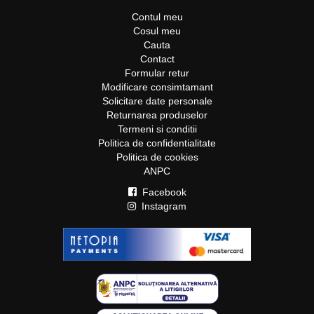
Contul meu
Cosul meu
Cauta
Contact
Formular retur
Modificare consimtamant
Solicitare date personale
Returnarea produselor
Termeni si conditii
Politica de confidentialitate
Politica de cookies
ANPC
Facebook
Instagram