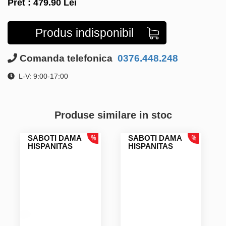
Pret :
479.90
Lei
Produs indisponibil
Comanda telefonica
0376.448.248
L-V: 9:00-17:00
Produse similare in stoc
SABOTI DAMA
SABOTI DAMA
HISPANITAS
HISPANITAS