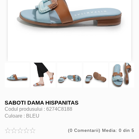
SABOTI DAMA HISPANITAS
Codul produsului :
6274C8188
Culoare :
BLEU
(0 Comentarii) Media: 0 din 5