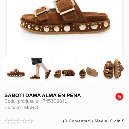
SABOTI DAMA ALMA EN PENA
Codul produsului :
7453C9641
Culoare :
MARO
(0 Comentarii) Media: 0 din 5