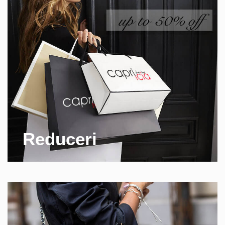
Reduceri