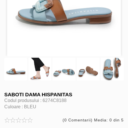
SABOTI DAMA HISPANITAS
Codul produsului :
6274C8188
Culoare :
BLEU
(0 Comentarii) Media: 0 din 5