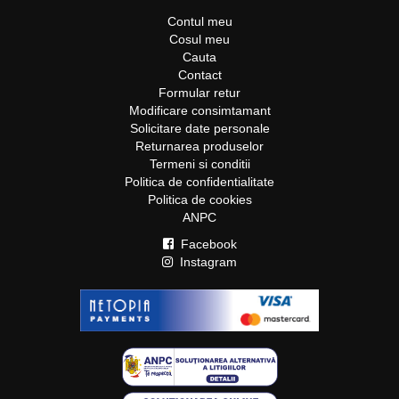
Contul meu
Cosul meu
Cauta
Contact
Formular retur
Modificare consimtamant
Solicitare date personale
Returnarea produselor
Termeni si conditii
Politica de confidentialitate
Politica de cookies
ANPC
Facebook
Instagram