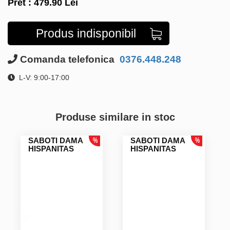
Pret :
479.90
Lei
Produs indisponibil
Comanda telefonica
0376.448.248
L-V: 9:00-17:00
Produse similare in stoc
SABOTI DAMA
SABOTI DAMA
HISPANITAS
HISPANITAS