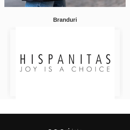
Branduri