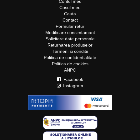
Contul meu
Cosul meu
Cauta
Contact
Formular retur
Modificare consimtamant
Solicitare date personale
Returnarea produselor
Termeni si conditii
Politica de confidentialitate
Politica de cookies
ANPC
Facebook
Instagram