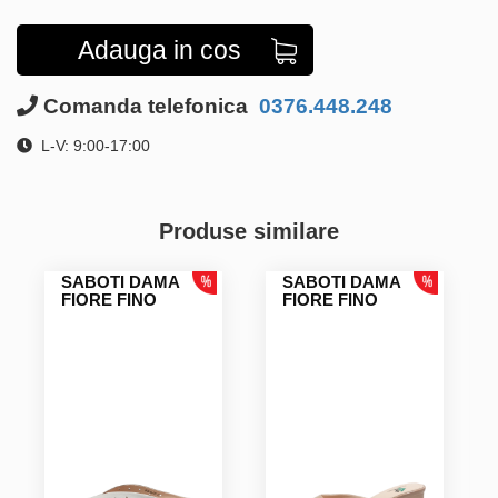
Adauga in cos
Comanda telefonica
0376.448.248
L-V: 9:00-17:00
Produse similare
SABOTI DAMA
SABOTI DAMA
FIORE FINO
FIORE FINO