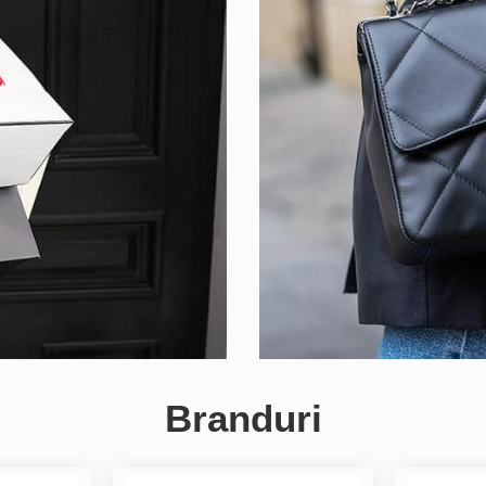
Branduri