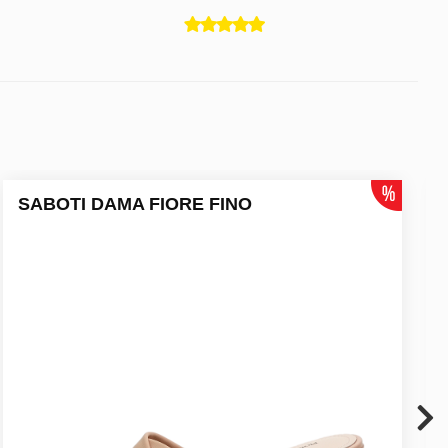
SABOTI DAMA FIORE FINO