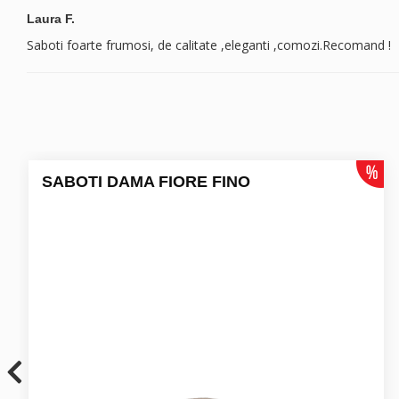
Laura F.
Saboti foarte frumosi, de calitate ,eleganti ,comozi.Recomand !
SABOTI DAMA FIORE FINO