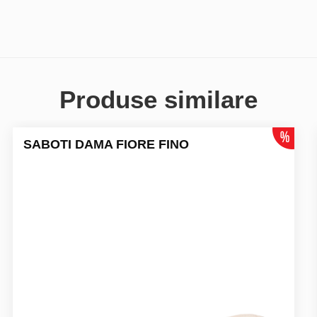
Produse similare
SABOTI DAMA FIORE FINO