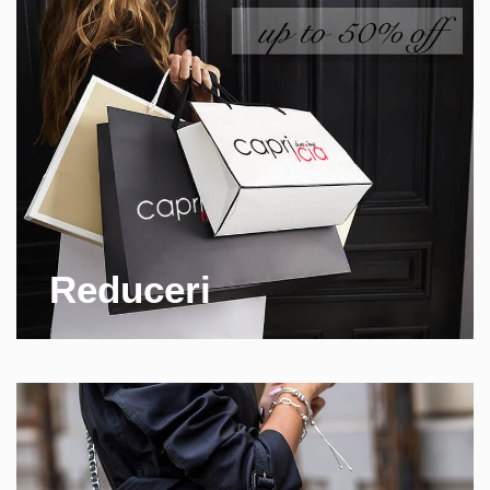
Reduceri