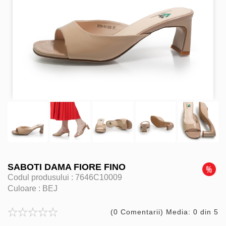
SABOTI DAMA FIORE FINO
Codul produsului :
7646C10009
Culoare :
BEJ
(0 Comentarii) Media: 0 din 5