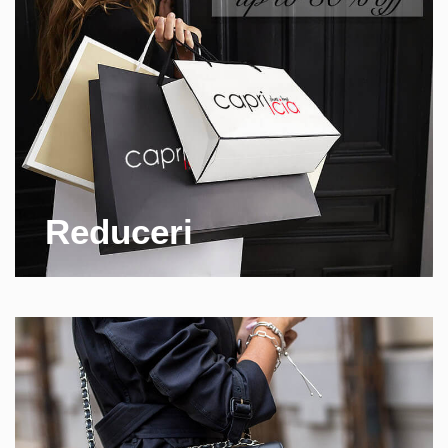
Reduceri