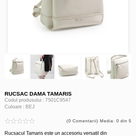
RUCSAC DAMA TAMARIS
Codul produsului :
7501C9547
Culoare :
BEJ
(0 Comentarii) Media: 0 din 5
Rucsacul Tamaris este un accesoriu versatil din