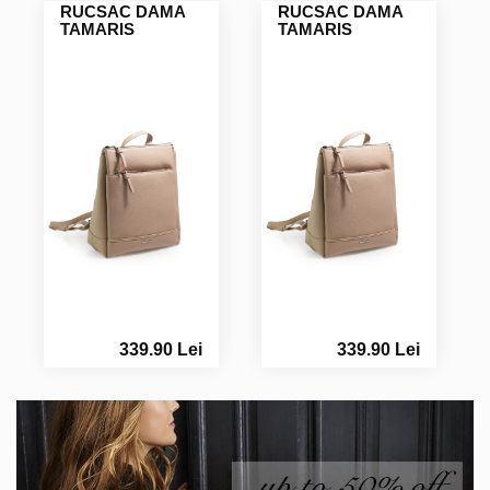
RUCSAC DAMA
RUCSAC DAMA
TAMARIS
TAMARIS
339.90 Lei
339.90 Lei