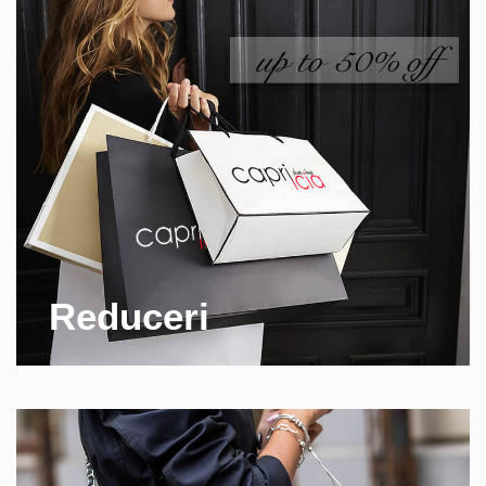
Reduceri