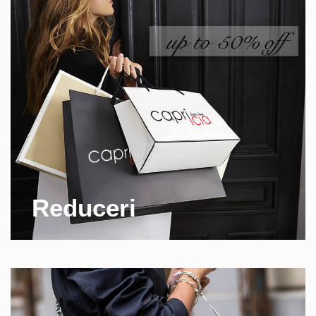
Reduceri